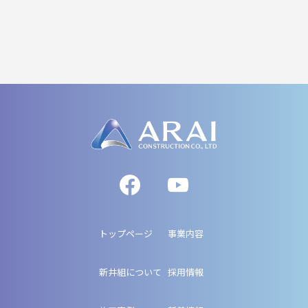
トップページ
事業内容
新井組について
採用情報