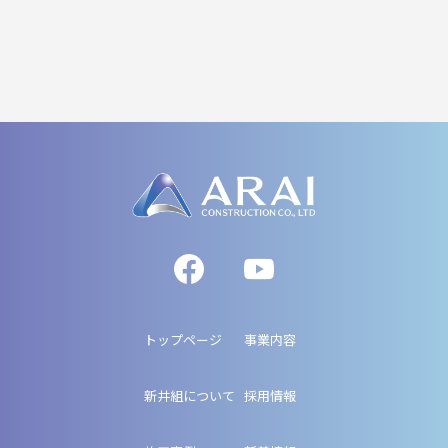
トップページ
事業内容
新井組について
採用情報