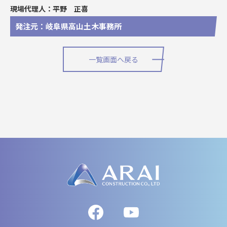
現場代理人：平野 正喜
発注元：岐阜県高山土木事務所
一覧画面へ戻る