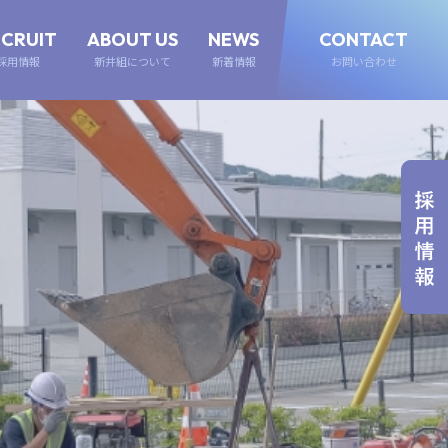
ECRUIT
ABOUT US
NEWS
CONTACT
採用情報
新井組について
新着情報
お問い合わせ