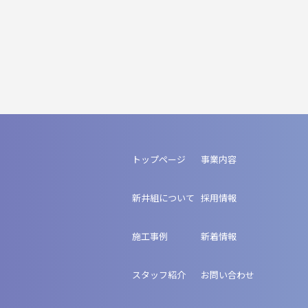
トップページ
事業内容
新井組について
採用情報
施工事例
新着情報
スタッフ紹介
お問い合わせ