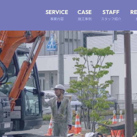
SERVICE
CASE
STAFF
R
事業内容
施工事例
スタッフ紹介