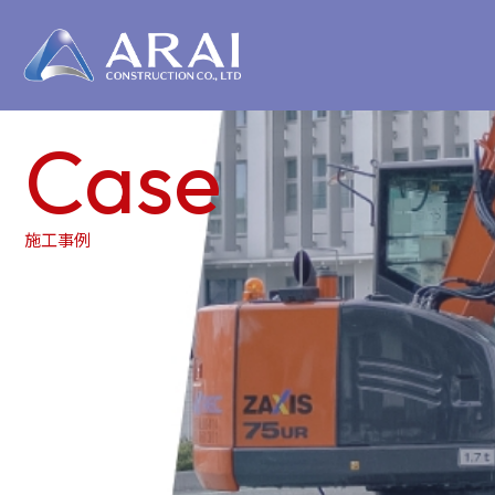
Case
施工事例