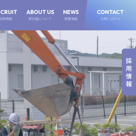
ECRUIT
ABOUT US
NEWS
CONTACT
採用情報
新井組について
新着情報
お問い合わせ