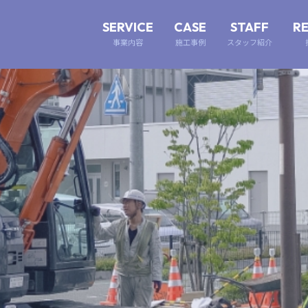
SERVICE
CASE
STAFF
R
事業内容
施工事例
スタッフ紹介