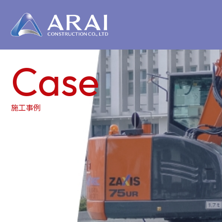
Case
施工事例