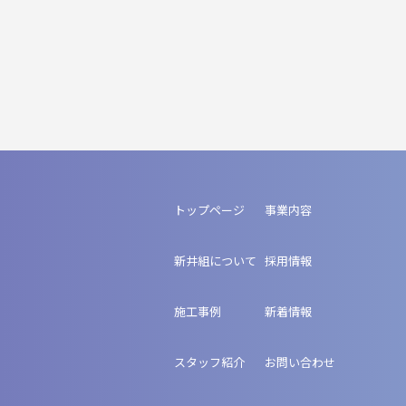
トップページ
事業内容
新井組について
採用情報
施工事例
新着情報
スタッフ紹介
お問い合わせ