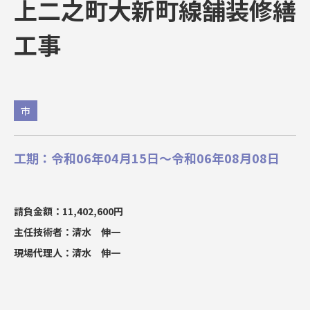
上二之町大新町線舗装修繕
工事
市
工期：令和06年04月15日～令和06年08月08日
請負金額：11,402,600円
主任技術者：清水 伸一
現場代理人：清水 伸一