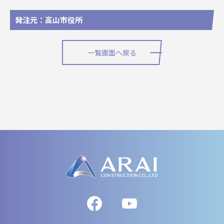
発注元：高山市役所
一覧画面へ戻る