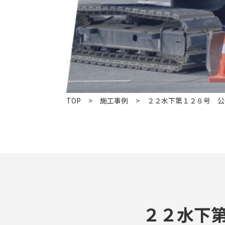
TOP
施工事例
２２水下第１２８号 公
２２水下