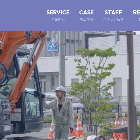
SERVICE
CASE
STAFF
R
事業内容
施工事例
スタッフ紹介