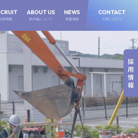
ECRUIT
ABOUT US
NEWS
CONTACT
採用情報
新井組について
新着情報
お問い合わせ