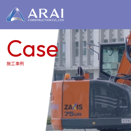
Case
施工事例