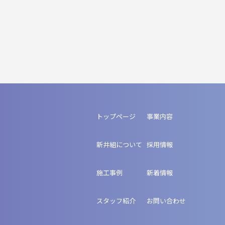
トップページ
事業内容
新井組について
採用情報
施工事例
新着情報
スタッフ紹介
お問い合わせ