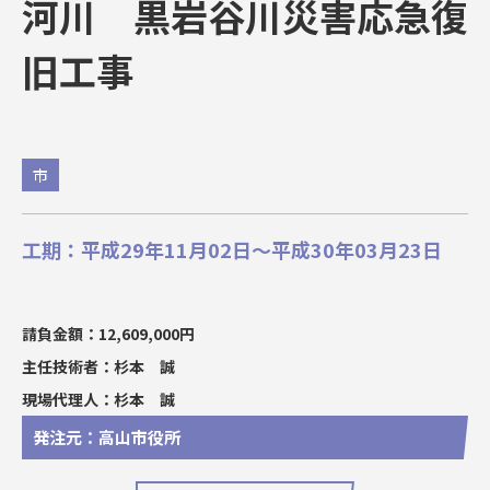
河川 黒岩谷川災害応急復
旧工事
市
工期：平成29年11月02日～平成30年03月23日
請負金額：12,609,000円
主任技術者：杉本 誠
現場代理人：杉本 誠
発注元：高山市役所