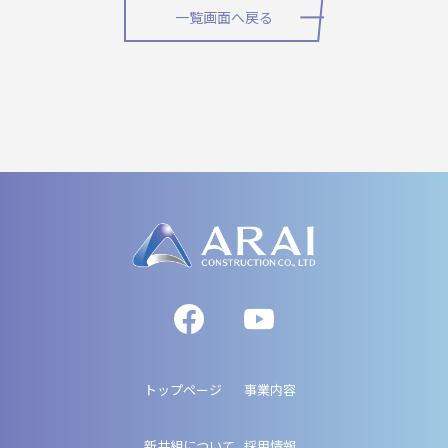
一覧画面へ戻る
トップページ
事業内容
新井組について
採用情報