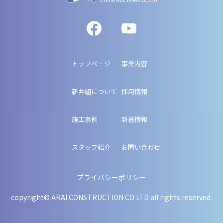
トップページ
事業内容
新井組について
採用情報
施工事例
新着情報
スタッフ紹介
お問い合わせ
プライバシーポリシー
copyright© ARAI CONSTRUCTION CO LTD all rights reserved.