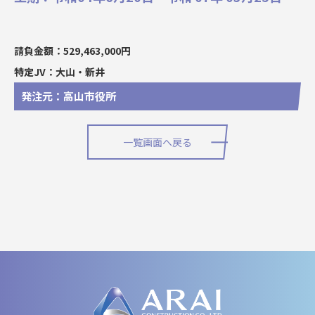
請負金額：529,463,000円
特定JV：大山・新井
発注元：高山市役所
一覧画面へ戻る