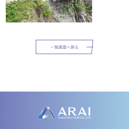
一覧画面へ戻る