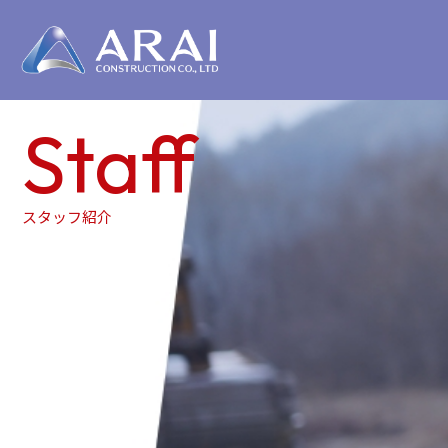
Staff
スタッフ紹介