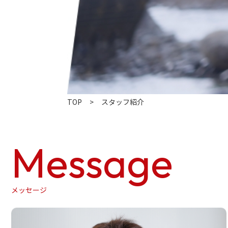
TOP
スタッフ紹介
Message
メッセージ