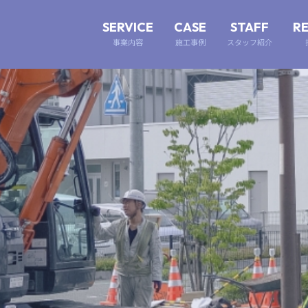
SERVICE
CASE
STAFF
R
事業内容
施工事例
スタッフ紹介