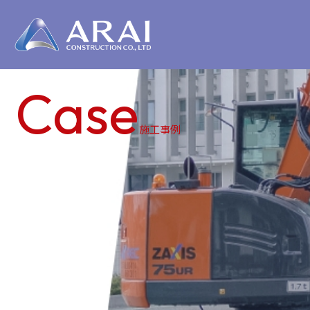
Case
施工事例