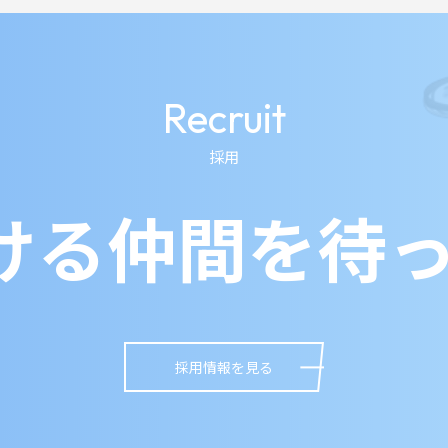
Recruit
採用
ける仲間を待っ
採用情報を見る