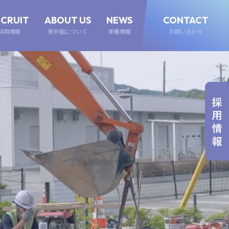
ECRUIT
ABOUT US
NEWS
CONTACT
採用情報
新井組について
新着情報
お問い合わせ