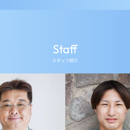
Staff
スタッフ紹介