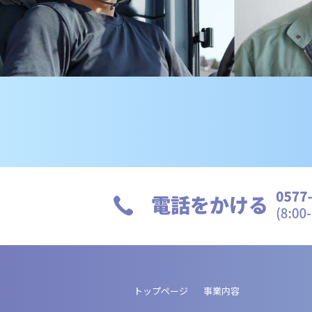
トップページ
事業内容